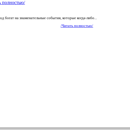
ь полностью/
од богат на знаменательные события, которые когда-либо...
/Читать полностью/