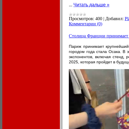
...
Читать дальше »
Просмотров:
400
|
Добавил:
Pl
Комментарии (0)
Столица Франции принимает 
Париж принимает крупнейший 
городом года стала Осака. В 
экспонентов, включая стенд,
2025, которая пройдет в будущ