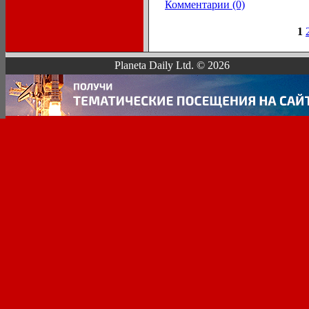
Комментарии (0)
1
Planeta Daily Ltd. © 2026