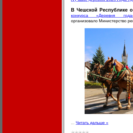
В Чешской Республике 
конкурса «Деревня года
организовало Министерство ре
...
Читать дальше »