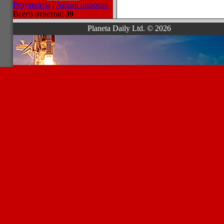
Результаты
|
Архив опросов
Всего ответов:
39
Planeta Daily Ltd. © 2026